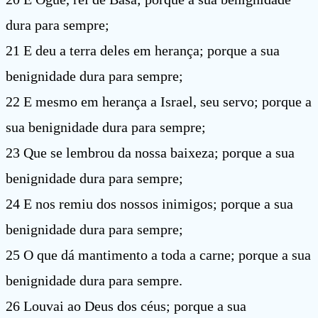
dura para sempre;
21 E deu a terra deles em herança; porque a sua
benignidade dura para sempre;
22 E mesmo em herança a Israel, seu servo; porque a
sua benignidade dura para sempre;
23 Que se lembrou da nossa baixeza; porque a sua
benignidade dura para sempre;
24 E nos remiu dos nossos inimigos; porque a sua
benignidade dura para sempre;
25 O que dá mantimento a toda a carne; porque a sua
benignidade dura para sempre.
26 Louvai ao Deus dos céus; porque a sua