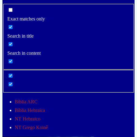
Exact matches only
Search in title
Search in content
Bíblia ARC
Bíblia Hebraica
NT Hebraico
NT Grego Koinê