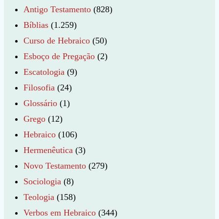
Antigo Testamento
(828)
Bíblias
(1.259)
Curso de Hebraico
(50)
Esboço de Pregação
(2)
Escatologia
(9)
Filosofia
(24)
Glossário
(1)
Grego
(12)
Hebraico
(106)
Hermenêutica
(3)
Novo Testamento
(279)
Sociologia
(8)
Teologia
(158)
Verbos em Hebraico
(344)