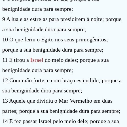
benignidade dura para sempre;
9 A lua e as estrelas para presidirem à noite; porque
a sua benignidade dura para sempre;
10 O que feriu o Egito nos seus primogênitos;
porque a sua benignidade dura para sempre;
11 E tirou a
Israel
do meio deles; porque a sua
benignidade dura para sempre;
12 Com mão forte, e com braço estendido; porque a
sua benignidade dura para sempre;
13 Aquele que dividiu o Mar Vermelho em duas
partes; porque a sua benignidade dura para sempre;
14 E fez passar Israel pelo meio dele; porque a sua