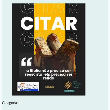
Categorias