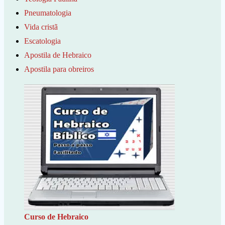
Pneumatologia
Vida cristã
Escatologia
Apostila de Hebraico
Apostila para obreiros
Curso de Hebraico