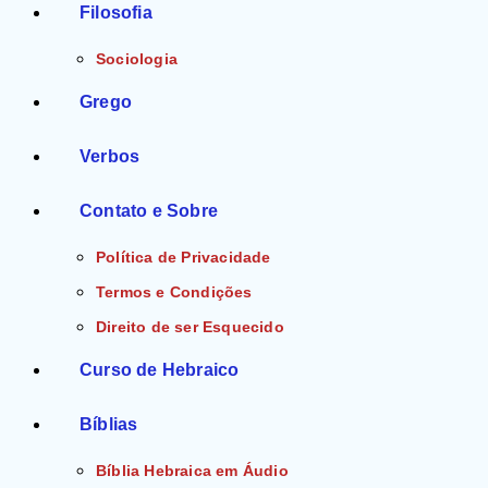
Filosofia
Sociologia
Grego
Verbos
Contato e Sobre
Política de Privacidade
Termos e Condições
Direito de ser Esquecido
Curso de Hebraico
Bíblias
Bíblia Hebraica em Áudio