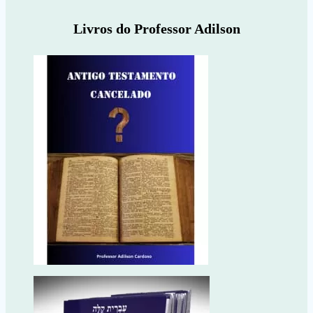
Livros do Professor Adilson