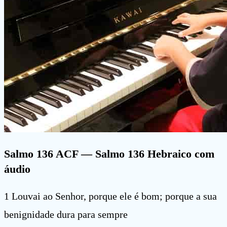
Salmo 136 ACF
— Salmo 136 Hebraico com
áudio
1 Louvai ao Senhor, porque ele é bom; porque a sua
benignidade dura para sempre