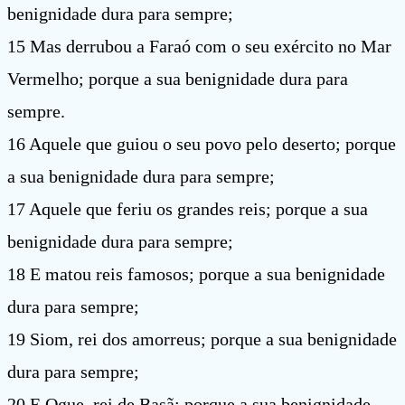
benignidade dura para sempre;
15 Mas derrubou a Faraó com o seu exército no Mar
Vermelho; porque a sua benignidade dura para
sempre.
16 Aquele que guiou o seu povo pelo deserto; porque
a sua benignidade dura para sempre;
17 Aquele que feriu os grandes reis; porque a sua
benignidade dura para sempre;
18 E matou reis famosos; porque a sua benignidade
dura para sempre;
19 Siom, rei dos amorreus; porque a sua benignidade
dura para sempre;
20 E Ogue, rei de Basã; porque a sua benignidade