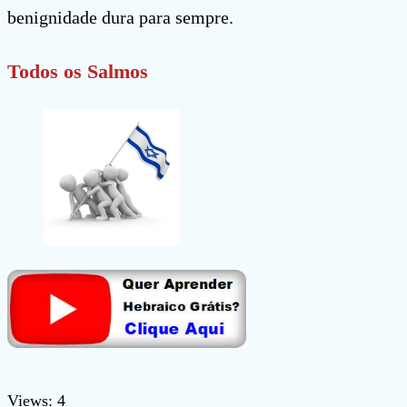
benignidade dura para sempre.
Todos os Salmos
Views: 4