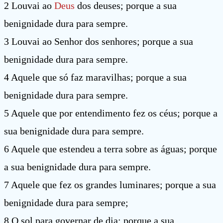
2 Louvai ao
Deus
dos deuses; porque a sua
benignidade dura para sempre.
3 Louvai ao Senhor dos senhores; porque a sua
benignidade dura para sempre.
4 Aquele que só faz maravilhas; porque a sua
benignidade dura para sempre.
5 Aquele que por entendimento fez os céus; porque a
sua benignidade dura para sempre.
6 Aquele que estendeu a terra sobre as águas; porque
a sua benignidade dura para sempre.
7 Aquele que fez os grandes luminares; porque a sua
benignidade dura para sempre;
8 O sol para governar de dia; porque a sua