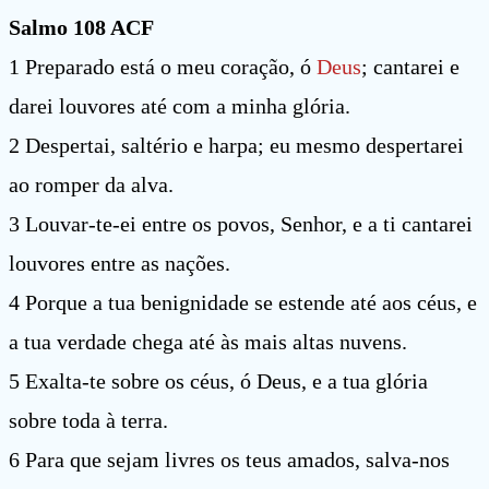
Salmo 108 ACF
1 Preparado está o meu coração, ó
Deus
; cantarei e
darei louvores até com a minha glória.
2 Despertai, saltério e harpa; eu mesmo despertarei
ao romper da alva.
3 Louvar-te-ei entre os povos, Senhor, e a ti cantarei
louvores entre as nações.
4 Porque a tua benignidade se estende até aos céus, e
a tua verdade chega até às mais altas nuvens.
5 Exalta-te sobre os céus, ó Deus, e a tua glória
sobre toda à terra.
6 Para que sejam livres os teus amados, salva-nos