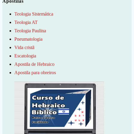
Apostilas
Teologia Sistemática
Teologia AT
Teologia Paulina
Pneumatologia
Vida cristã
Escatologia
Apostila de Hebraico
Apostila para obreiros