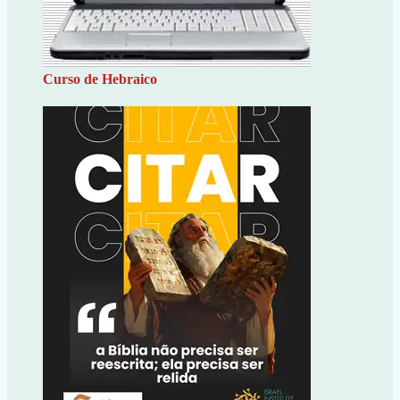
Curso de Hebraico