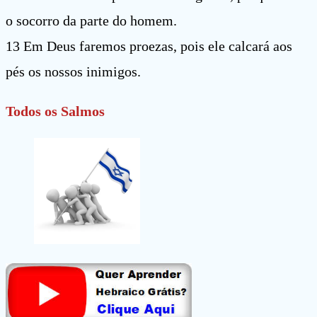
o socorro da parte do homem.
13 Em Deus faremos proezas, pois ele calcará aos
pés os nossos inimigos.
Todos os Salmos