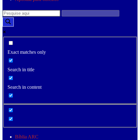
Exact matches only
Search in title
Search in content
Bíblia ARC