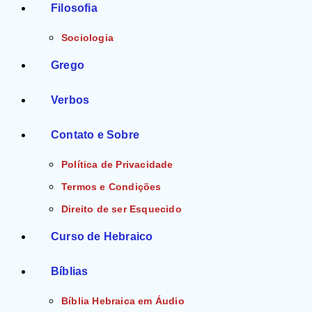
Filosofia
Sociologia
Grego
Verbos
Contato e Sobre
Política de Privacidade
Termos e Condições
Direito de ser Esquecido
Curso de Hebraico
Bíblias
Bíblia Hebraica em Áudio