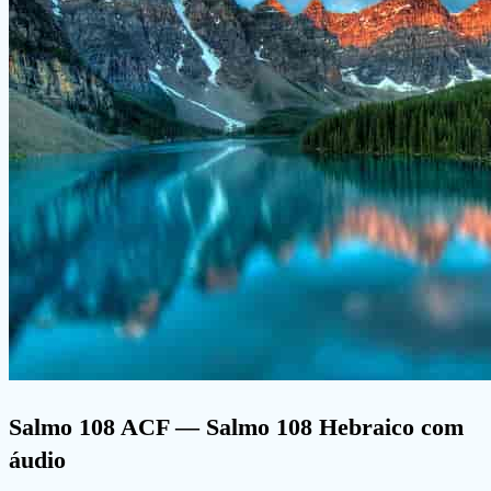
Salmo 108 ACF
— Salmo 108 Hebraico com
áudio