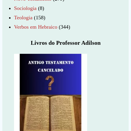
Sociologia
(8)
Teologia
(158)
Verbos em Hebraico
(344)
Livros do Professor Adilson