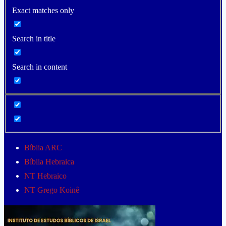
Exact matches only
Search in title
Search in content
Bíblia ARC
Bíblia Hebraica
NT Hebraico
NT Grego Koinê