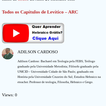
Todos os Capítulos de Levítico – ARC
ADILSON CARDOSO
Adilson Cardoso: Bacharel em Teologia pela FEBS; Teólogo
graduado pela Universidade Metodista; Filósofo graduado pela
UNICID – Universidade Cidade de São Paulo; graduado em
História pela Universidade Cruzeiro do Sul; Estudou Hebraico na
eteacher. Professor de teologia, Filosofia, Hebraico e Grego.
Views: 0