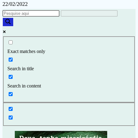
22/02/2022
Exact matches only
Search in title
Search in content