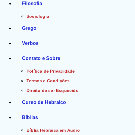
Filosofia
Sociologia
Grego
Verbos
Contato e Sobre
Política de Privacidade
Termos e Condições
Direito de ser Esquecido
Curso de Hebraico
Bíblias
Bíblia Hebraica em Áudio