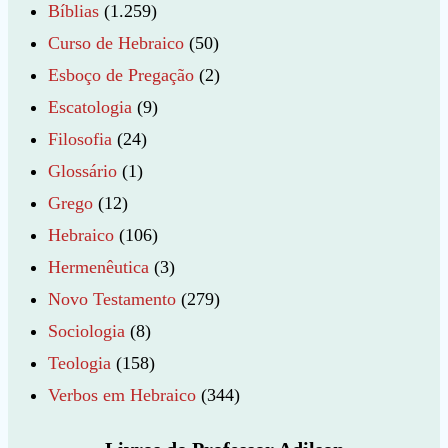
Bíblias
(1.259)
Curso de Hebraico
(50)
Esboço de Pregação
(2)
Escatologia
(9)
Filosofia
(24)
Glossário
(1)
Grego
(12)
Hebraico
(106)
Hermenêutica
(3)
Novo Testamento
(279)
Sociologia
(8)
Teologia
(158)
Verbos em Hebraico
(344)