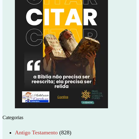
Categorias
Antigo Testamento
(828)