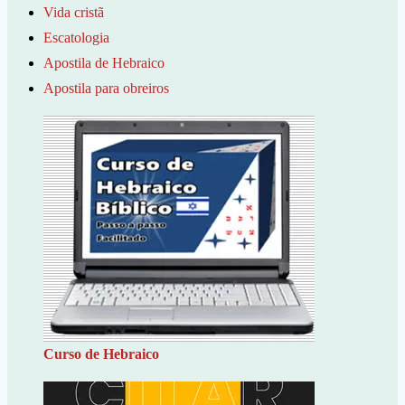
Vida cristã
Escatologia
Apostila de Hebraico
Apostila para obreiros
Curso de Hebraico