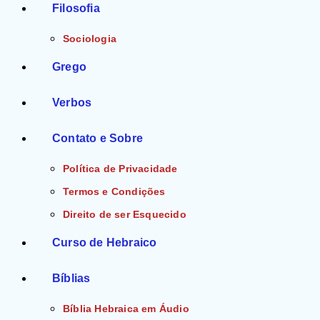
Filosofia
Sociologia
Grego
Verbos
Contato e Sobre
Política de Privacidade
Termos e Condições
Direito de ser Esquecido
Curso de Hebraico
Bíblias
Bíblia Hebraica em Áudio