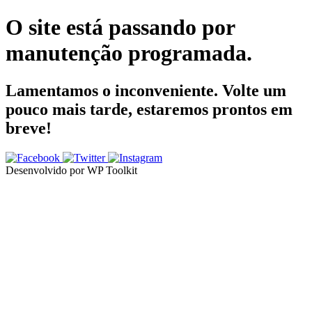
O site está passando por
manutenção programada.
Lamentamos o inconveniente. Volte um
pouco mais tarde, estaremos prontos em
breve!
Desenvolvido por WP Toolkit