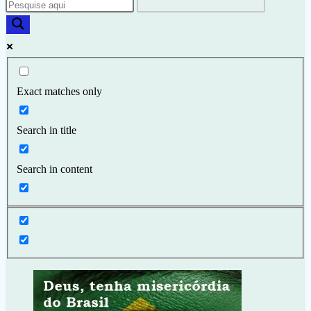
Exact matches only
Search in title
Search in content