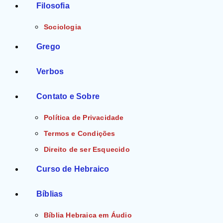
Filosofia
Sociologia
Grego
Verbos
Contato e Sobre
Política de Privacidade
Termos e Condições
Direito de ser Esquecido
Curso de Hebraico
Bíblias
Bíblia Hebraica em Áudio