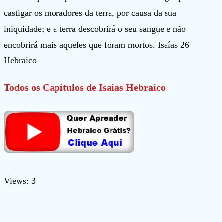
castigar os moradores da terra, por causa da sua
iniquidade; e a terra descobrirá o seu sangue e não
encobrirá mais aqueles que foram mortos. Isaías 26
Hebraico
Todos os Capítulos de Isaías Hebraico
Views: 3