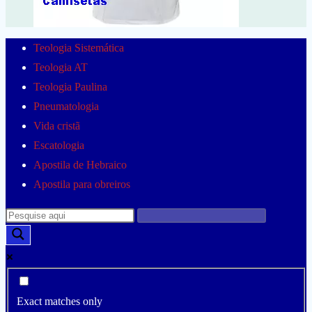
Teologia Sistemática
Teologia AT
Teologia Paulina
Pneumatologia
Vida cristã
Escatologia
Apostila de Hebraico
Apostila para obreiros
Exact matches only