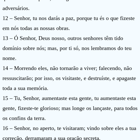
adversários.
12 – Senhor, tu nos darás a paz, porque tu és o que fizeste
em nós todas as nossas obras.
13 – Ó Senhor, Deus nosso, outros senhores têm tido
domínio sobre nós; mas, por ti só, nos lembramos do teu
nome.
14 – Morrendo eles, não tornarão a viver; falecendo, não
ressuscitarão; por isso, os visitaste, e destruíste, e apagaste
toda a sua memória.
15 – Tu, Senhor, aumentaste esta gente, tu aumentaste esta
gente, fizeste-te glorioso; mas longe os lançaste, para todos
os confins da terra.
16 – Senhor, no aperto, te visitaram; vindo sobre eles a tua
correção, derramaram a sua oração secreta.