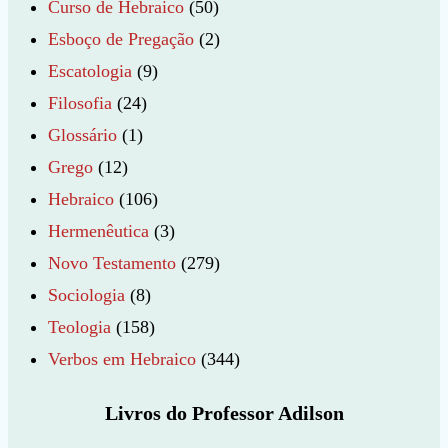
Curso de Hebraico
(50)
Esboço de Pregação
(2)
Escatologia
(9)
Filosofia
(24)
Glossário
(1)
Grego
(12)
Hebraico
(106)
Hermenêutica
(3)
Novo Testamento
(279)
Sociologia
(8)
Teologia
(158)
Verbos em Hebraico
(344)
Livros do Professor Adilson