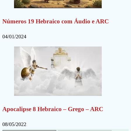
Números 19 Hebraico com Áudio e ARC
04/01/2024
Apocalipse 8 Hebraico – Grego – ARC
08/05/2022