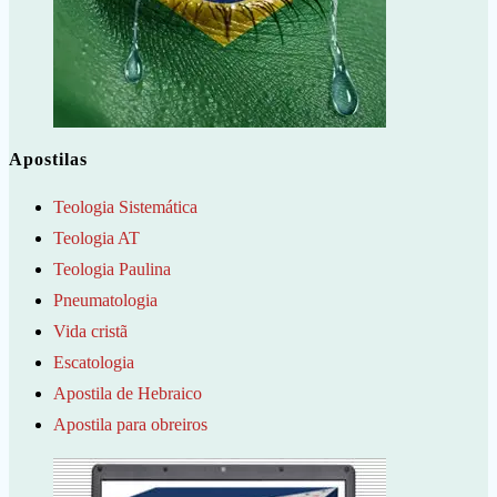
Apostilas
Teologia Sistemática
Teologia AT
Teologia Paulina
Pneumatologia
Vida cristã
Escatologia
Apostila de Hebraico
Apostila para obreiros