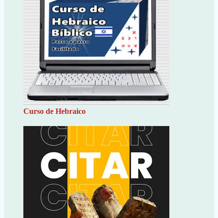
Curso de Hebraico