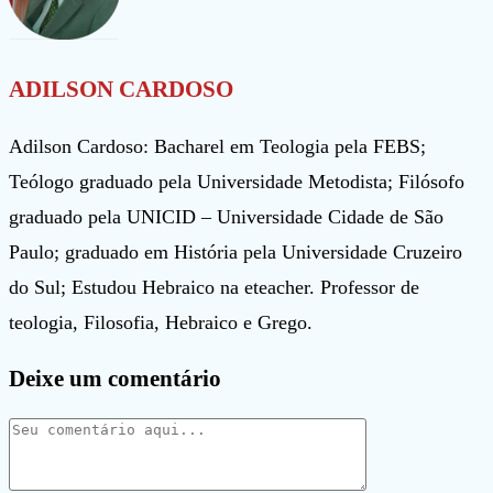
ADILSON CARDOSO
Adilson Cardoso: Bacharel em Teologia pela FEBS;
Teólogo graduado pela Universidade Metodista; Filósofo
graduado pela UNICID – Universidade Cidade de São
Paulo; graduado em História pela Universidade Cruzeiro
do Sul; Estudou Hebraico na eteacher. Professor de
teologia, Filosofia, Hebraico e Grego.
Deixe um comentário
Comentário