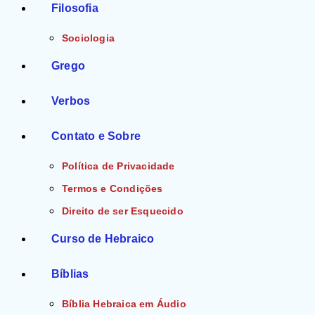
Filosofia
Sociologia
Grego
Verbos
Contato e Sobre
Política de Privacidade
Termos e Condições
Direito de ser Esquecido
Curso de Hebraico
Bíblias
Bíblia Hebraica em Áudio