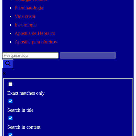
Pneumatologia
Vida cristã
Escatologia
Apostila de Hebraico
Apostila para obreiros
Exact matches only
Search in title
Search in content