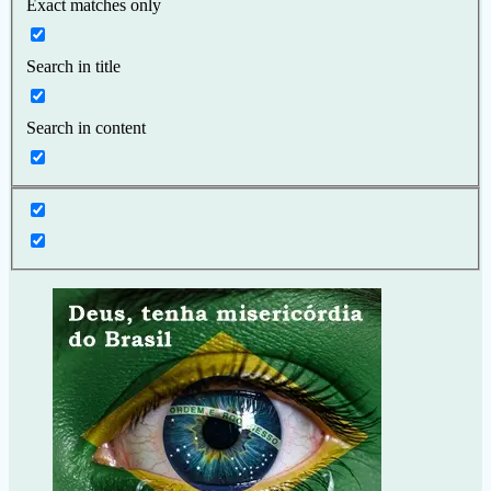
Exact matches only
Search in title
Search in content