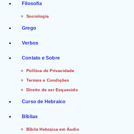
Filosofia
Sociologia
Grego
Verbos
Contato e Sobre
Política de Privacidade
Termos e Condições
Direito de ser Esquecido
Curso de Hebraico
Bíblias
Bíblia Hebraica em Áudio