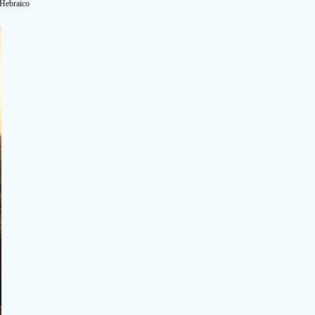
 Hebraico