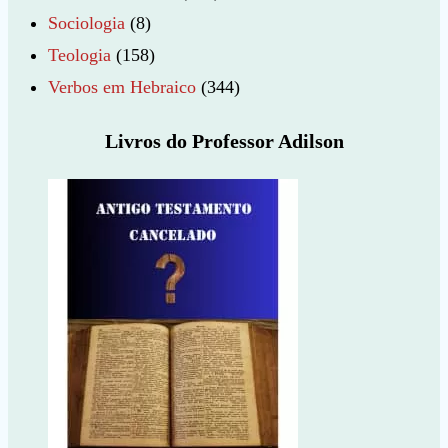
Sociologia
(8)
Teologia
(158)
Verbos em Hebraico
(344)
Livros do Professor Adilson