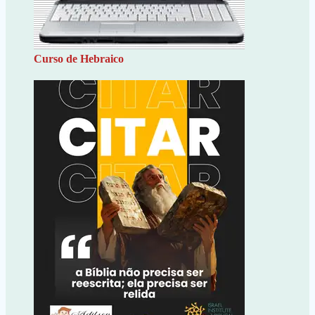
Curso de Hebraico