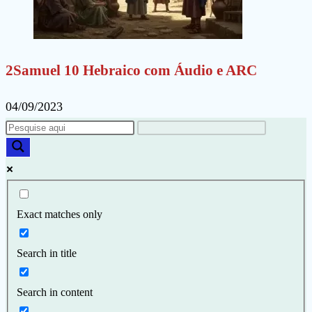
2Samuel 10 Hebraico com Áudio e ARC
04/09/2023
Exact matches only
Search in title
Search in content