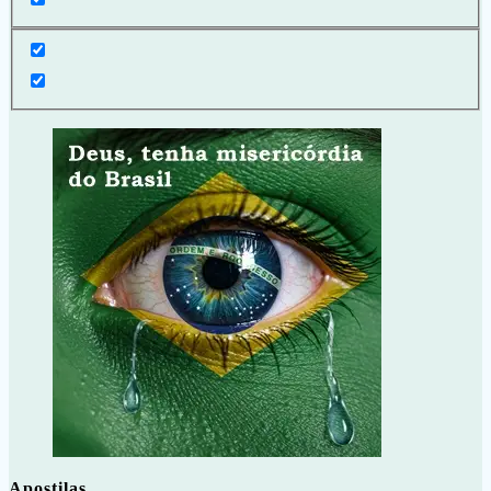
Apostilas