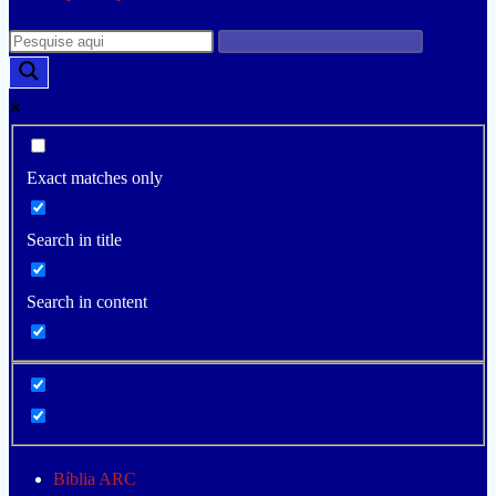
Exact matches only
Search in title
Search in content
Bíblia ARC