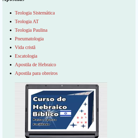
Teologia Sistemática
Teologia AT
Teologia Paulina
Pneumatologia
Vida cristã
Escatologia
Apostila de Hebraico
Apostila para obreiros