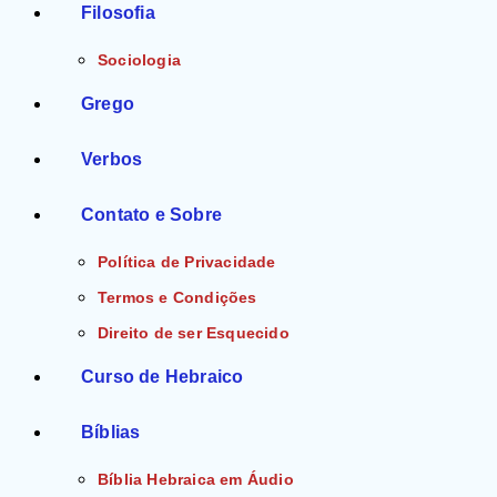
Filosofia
Sociologia
Grego
Verbos
Contato e Sobre
Política de Privacidade
Termos e Condições
Direito de ser Esquecido
Curso de Hebraico
Bíblias
Bíblia Hebraica em Áudio