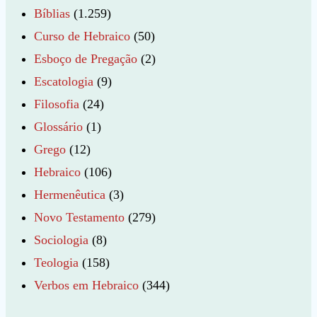
Bíblias
(1.259)
Curso de Hebraico
(50)
Esboço de Pregação
(2)
Escatologia
(9)
Filosofia
(24)
Glossário
(1)
Grego
(12)
Hebraico
(106)
Hermenêutica
(3)
Novo Testamento
(279)
Sociologia
(8)
Teologia
(158)
Verbos em Hebraico
(344)