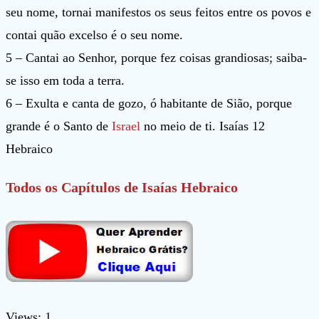
seu nome, tornai manifestos os seus feitos entre os povos e
contai quão excelso é o seu nome.
5 – Cantai ao Senhor, porque fez coisas grandiosas; saiba-
se isso em toda a terra.
6 – Exulta e canta de gozo, ó habitante de Sião, porque
grande é o Santo de
Israel
no meio de ti. Isaías 12
Hebraico
Todos os Capítulos de Isaías Hebraico
Views: 1