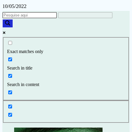
10/05/2022
Exact matches only
Search in title
Search in content