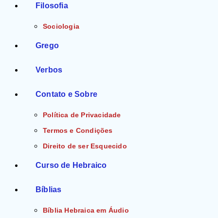
Filosofia
Sociologia
Grego
Verbos
Contato e Sobre
Política de Privacidade
Termos e Condições
Direito de ser Esquecido
Curso de Hebraico
Bíblias
Bíblia Hebraica em Áudio